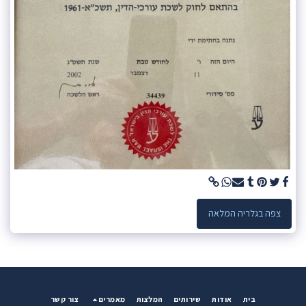
צפה בגלריה המלאה
בית
אודות
שירותים
המלצות
מאמרים
צור קשר